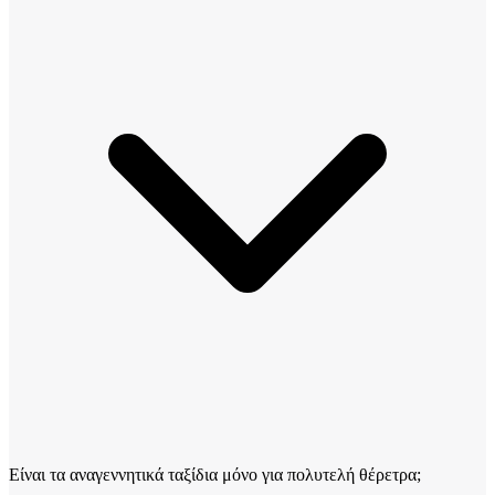
Είναι τα αναγεννητικά ταξίδια μόνο για πολυτελή θέρετρα;