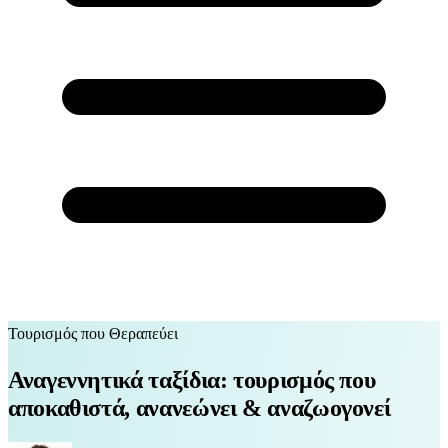
Τουρισμός που Θεραπεύει
Αναγεννητικά ταξίδια: τουρισμός που
αποκαθιστά, ανανεώνει & αναζωογονεί