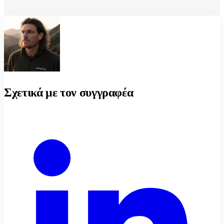
Σχετικά με τον συγγραφέα