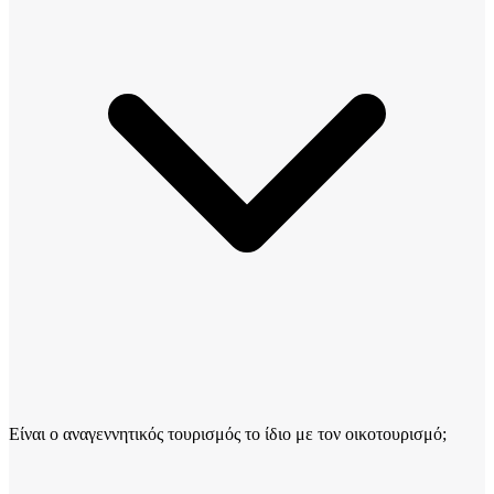
Είναι ο αναγεννητικός τουρισμός το ίδιο με τον οικοτουρισμό;