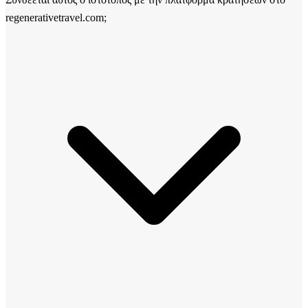
regenerativetravel.com;