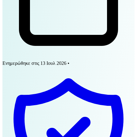
Ενημερώθηκε στις
13 Ιουλ 2026
•