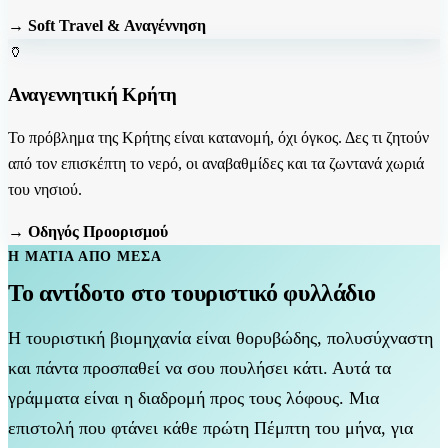
→ Soft Travel & Αναγέννηση
🏺
Αναγεννητική Κρήτη
Το πρόβλημα της Κρήτης είναι κατανομή, όχι όγκος. Δες τι ζητούν
από τον επισκέπτη το νερό, οι αναβαθμίδες και τα ζωντανά χωριά
του νησιού.
→ Οδηγός Προορισμού
Η ΜΑΤΙΆ ΑΠΌ ΜΈΣΑ
Το αντίδοτο στο τουριστικό φυλλάδιο
Η τουριστική βιομηχανία είναι θορυβώδης, πολυσύχναστη
και πάντα προσπαθεί να σου πουλήσει κάτι. Αυτά τα
γράμματα είναι η διαδρομή προς τους λόφους. Μια
επιστολή που φτάνει κάθε πρώτη Πέμπτη του μήνα, για