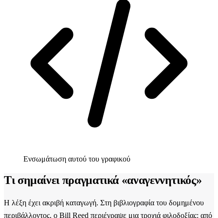
Ενσωμάτωση αυτού του γραφικού
Τι σημαίνει πραγματικά «αναγεννητικός»
Η λέξη έχει ακριβή καταγωγή. Στη βιβλιογραφία του δομημένου
περιβάλλοντος, ο Bill Reed περιέγραψε μια τροχιά φιλοδοξίας: από