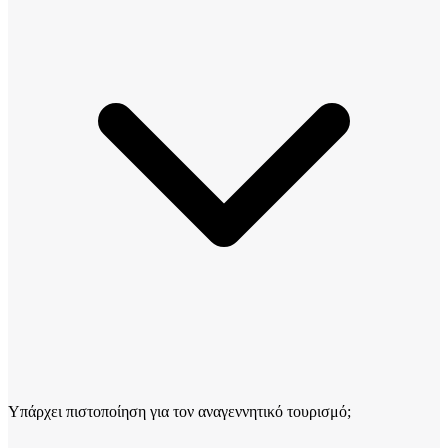
Υπάρχει πιστοποίηση για τον αναγεννητικό τουρισμό;